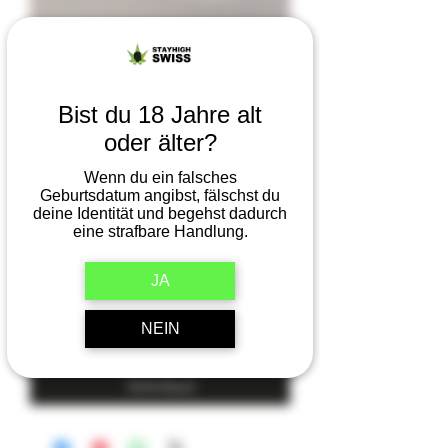
Artikelnummer: RB9357
Odens Double Mint portion
Bist du 18 Jahre alt
20g
oder älter?
Preis
6,90 CHF
Wenn du ein falsches
Geburtsdatum angibst, fälschst du
Anzahl
*
deine Identität und begehst dadurch
eine strafbare Handlung.
JA
Nur noch 6 verfügbar
NEIN
In den Warenkorb
Sofortkauf