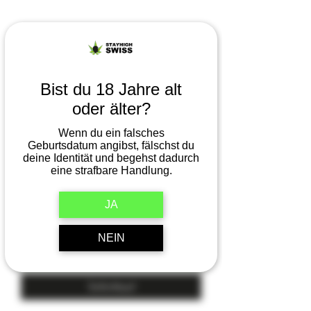
Artikelnummer: 11115178
Raw Classic Black - Slim
Bist du 18 Jahre alt
Preis
1,20 CHF
oder älter?
Ausführung
*
Wenn du ein falsches
Geburtsdatum angibst, fälschst du
deine Identität und begehst dadurch
eine strafbare Handlung.
Anzahl
*
JA
NEIN
In den Warenkorb
Sofortkauf