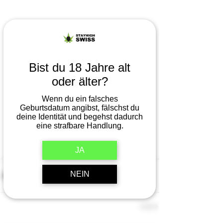
Bist du 18 Jahre alt
oder älter?
Wenn du ein falsches
Geburtsdatum angibst, fälschst du
deine Identität und begehst dadurch
eine strafbare Handlung.
JA
NEIN